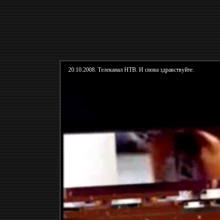
20.10.2008. Телеканал НТВ. И снова здравствуйте.