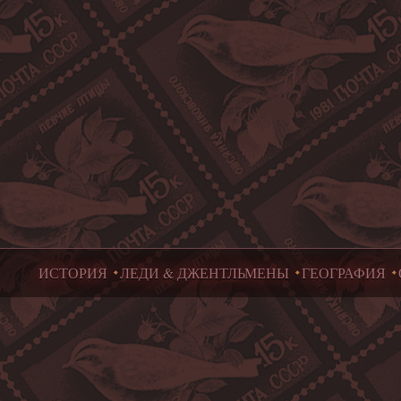
ИСТОРИЯ
ЛЕДИ & ДЖЕНТЛЬМЕНЫ
ГЕОГРАФИЯ