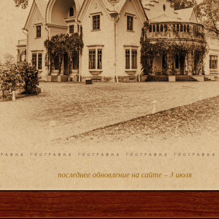
последнее обновление на сайте – 3 июля